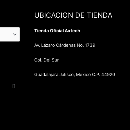
UBICACION DE TIENDA
Tienda Oficial Axtech
Av. Lázaro Cárdenas No. 1739
Col. Del Sur
Guadalajara Jalisco, Mexico C.P. 44920