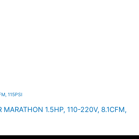
MARATHON 1.5HP, 110-220V, 8.1CFM,