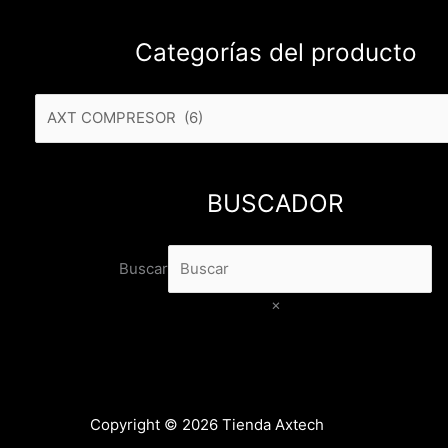
Categorías del producto
BUSCADOR
Buscar
×
Copyright © 2026 Tienda Axtech