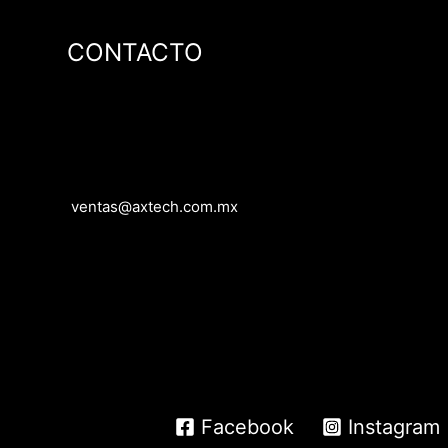
CONTACTO
ventas@axtech.com.mx
Facebook
Instagram