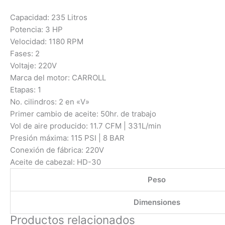
Capacidad: 235 Litros
Potencia: 3 HP
Velocidad: 1180 RPM
Fases: 2
Voltaje: 220V
Marca del motor: CARROLL
Etapas: 1
No. cilindros: 2 en «V»
Primer cambio de aceite: 50hr. de trabajo
Vol de aire producido: 11.7 CFM | 331L/min
Presión máxima: 115 PSI | 8 BAR
Conexión de fábrica: 220V
Aceite de cabezal: HD-30
Peso
Dimensiones
Productos relacionados