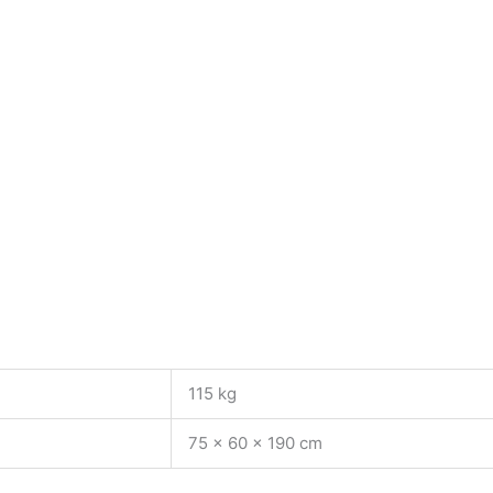
115 kg
75 × 60 × 190 cm