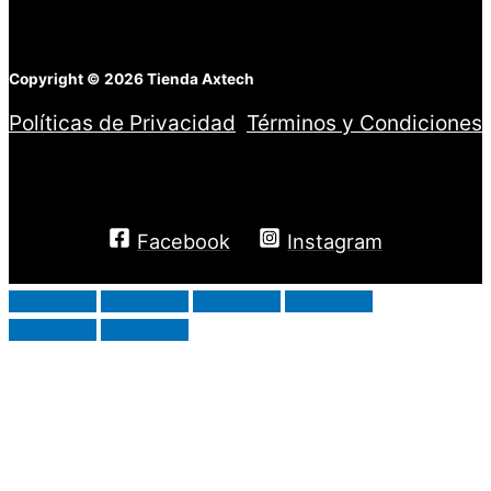
Copyright © 2026 Tienda Axtech
Políticas de Privacidad
,
Términos y Condiciones
DISTRIBUIDOR AUTORIZADO RIDSA
Facebook
Instagram