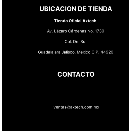
UBICACION DE TIENDA
Tienda Oficial Axtech
Av. Lázaro Cárdenas No. 1739
Col. Del Sur
Guadalajara Jalisco, Mexico C.P. 44920
CONTACTO
ventas@axtech.com.mx