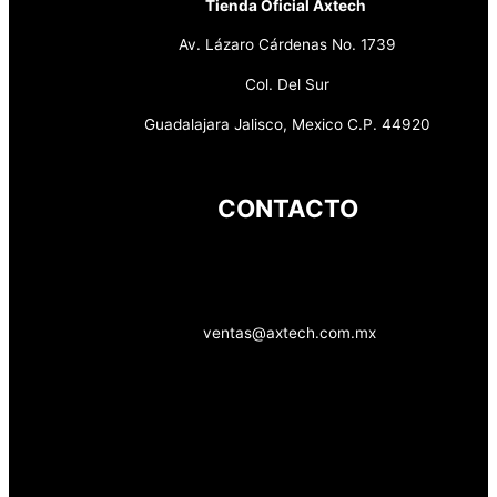
Tienda Oficial Axtech
Av. Lázaro Cárdenas No. 1739
Col. Del Sur
Guadalajara Jalisco, Mexico C.P. 44920
CONTACTO
ventas@axtech.com.mx