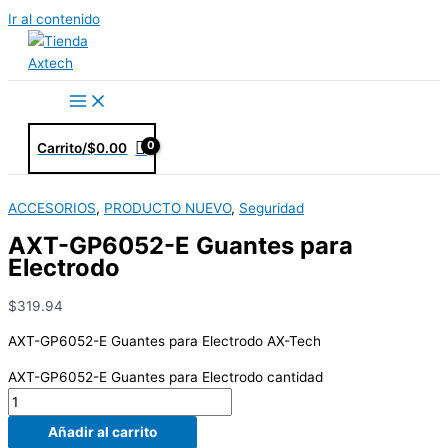
Ir al contenido
Carrito/
$
0.00
ACCESORIOS
,
PRODUCTO NUEVO
,
Seguridad
AXT-GP6052-E Guantes para
Electrodo
$
319.94
AXT-GP6052-E Guantes para Electrodo AX-Tech
AXT-GP6052-E Guantes para Electrodo cantidad
Añadir al carrito