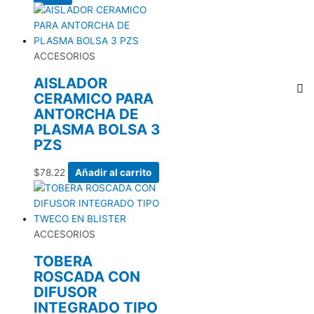
ACCESORIOS
AISLADOR
CERAMICO PARA
ANTORCHA DE
PLASMA BOLSA 3
PZS
$
78.22
Añadir al carrito
ACCESORIOS
TOBERA
ROSCADA CON
DIFUSOR
INTEGRADO TIPO