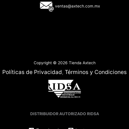
ventas@axtech.com.mx
Copyright © 2026 Tienda Axtech
Políticas de Privacidad
,
Términos y Condiciones
DISTRIBUIDOR AUTORIZADO RIDSA