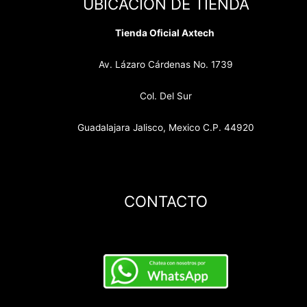
UBICACION DE TIENDA
Tienda Oficial Axtech
Av. Lázaro Cárdenas No. 1739
Col. Del Sur
Guadalajara Jalisco, Mexico C.P. 44920
CONTACTO