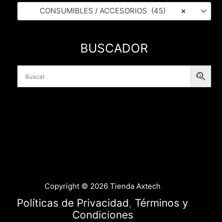
CONSUMIBLES / ACCESORIOS (45)
×
BUSCADOR
Copyright © 2026 Tienda Axtech
Políticas de Privacidad
,
Términos y
Condiciones