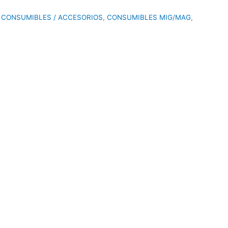
,
CONSUMIBLES / ACCESORIOS
,
CONSUMIBLES MIG/MAG
,