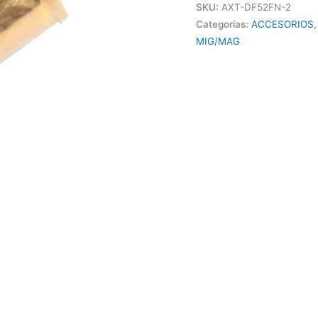
SKU:
AXT-DF52FN-2
Categorías:
ACCESORIOS
MIG/MAG