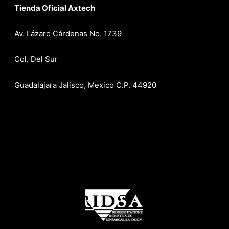
Tienda Oficial Axtech
Av. Lázaro Cárdenas No. 1739
Col. Del Sur
Guadalajara Jalisco, Mexico C.P. 44920