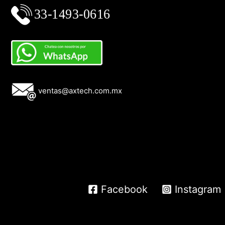
ventas@axtech.com.mx
Facebook
Instagram