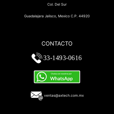
Col. Del Sur
Guadalajara Jalisco, Mexico C.P. 44920
CONTACTO
ventas@axtech.com.mx