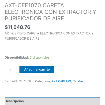
AXT-CEF1070 CARETA
ELECTRONICA CON EXTRACTOR Y
PURIFICADOR DE AIRE
$
11,048.76
AXT-CEF1070 CARETA ELECTRONICA CON EXTRACTOR Y
PURIFICADOR DE AIRE
Disponibilidad:
3 disponibles
Añadir al carrito
SKU:
AXT-CEF1070
Categorías:
AXT CARETAS
,
Caretas
Descripción