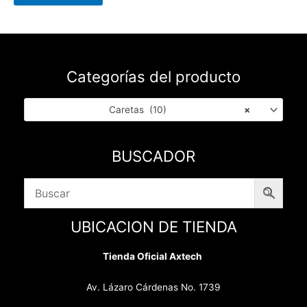
Categorías del producto
Caretas (10)
×
BUSCADOR
UBICACION DE TIENDA
Tienda Oficial Axtech
Av. Lázaro Cárdenas No. 1739