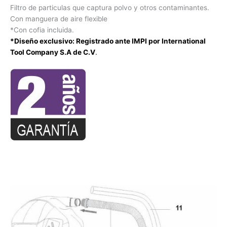
Filtro de particulas que captura polvo y otros contaminantes.
Con manguera de aire flexible
*Con cofia incluida.
*Diseño exclusivo: Registrado ante IMPI por International
Tool Company S.A de C.V
.