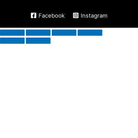
Facebook
Instagram