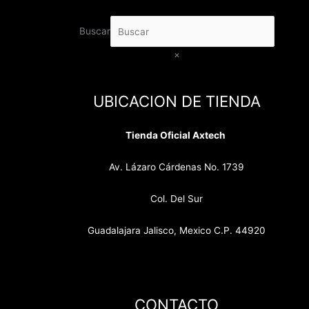
Buscar
×
UBICACION DE TIENDA
Tienda Oficial Axtech
Av. Lázaro Cárdenas No. 1739
Col. Del Sur
Guadalajara Jalisco, Mexico C.P. 44920
CONTACTO