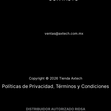
ventas@axtech.com.mx
Copyright © 2026 Tienda Axtech
Políticas de Privacidad
,
Términos y Condiciones
DISTRIBUIDOR AUTORIZADO RIDSA